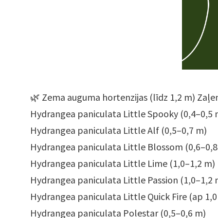
🌿 Zema auguma hortenzijas (līdz 1,2 m) Zaļe
Hydrangea paniculata Little Spooky (0,4–0,5 
Hydrangea paniculata Little Alf (0,5–0,7 m)
Hydrangea paniculata Little Blossom (0,6–0,8
Hydrangea paniculata Little Lime (1,0–1,2 m)
Hydrangea paniculata Little Passion (1,0–1,2 
Hydrangea paniculata Little Quick Fire (ap 1,0
Hydrangea paniculata Polestar (0,5–0,6 m)