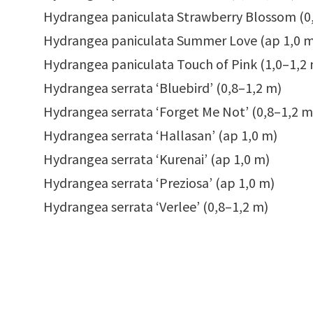
Hydrangea paniculata Strawberry Blossom (0
Hydrangea paniculata Summer Love (ap 1,0 m
Hydrangea paniculata Touch of Pink (1,0–1,2
Hydrangea serrata ‘Bluebird’ (0,8–1,2 m)
Hydrangea serrata ‘Forget Me Not’ (0,8–1,2 m
Hydrangea serrata ‘Hallasan’ (ap 1,0 m)
Hydrangea serrata ‘Kurenai’ (ap 1,0 m)
Hydrangea serrata ‘Preziosa’ (ap 1,0 m)
Hydrangea serrata ‘Verlee’ (0,8–1,2 m)