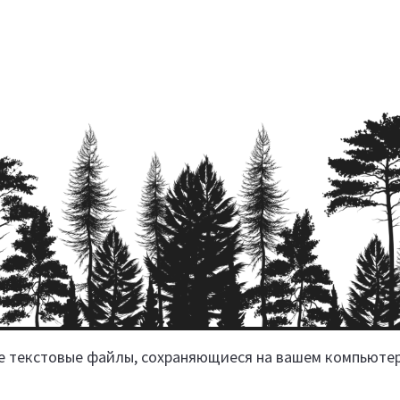
ие текстовые файлы, сохраняющиеся на вашем компьюте