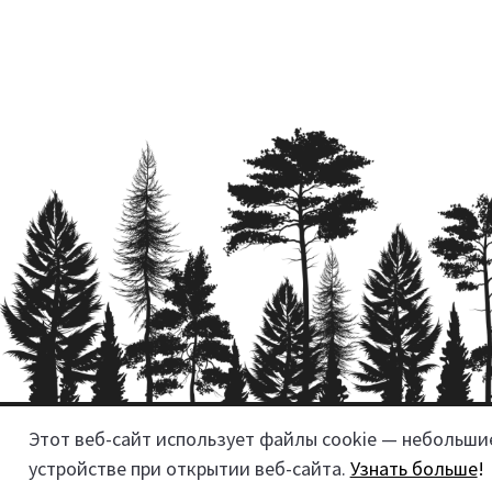
Этот веб-сайт использует файлы cookie — небольш
Реквизиты
устройстве при открытии веб-сайта.
Узнать больше
!