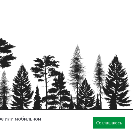
ре или мобильном
Соглашаюсь