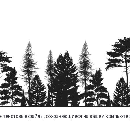
ие текстовые файлы, сохраняющиеся на вашем компьюте