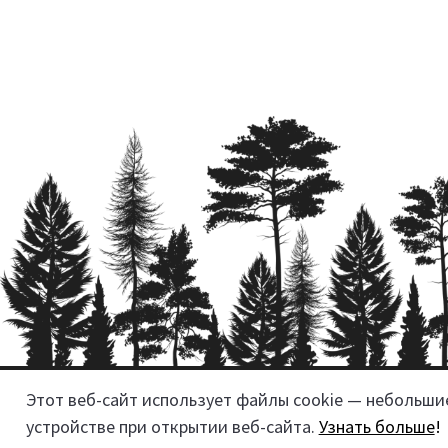
Этот веб-сайт использует файлы cookie — небольш
Реквизиты
устройстве при открытии веб-сайта.
Узнать больше
!