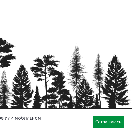
ре или мобильном
Соглашаюсь